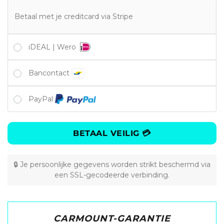
Betaal met je creditcard via Stripe
iDEAL | Wero
Bancontact
PayPal
BETAAL VEILIG 💳
🔒 Je persoonlijke gegevens worden strikt beschermd via
een SSL-gecodeerde verbinding.
CARMOUNT-GARANTIE