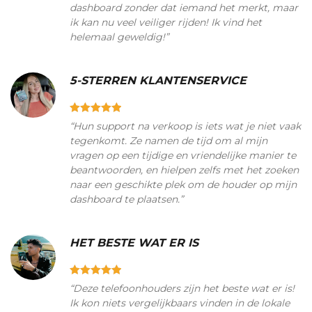
dashboard zonder dat iemand het merkt, maar
ik kan nu veel veiliger rijden! Ik vind het
helemaal geweldig!”
5-STERREN KLANTENSERVICE
“Hun support na verkoop is iets wat je niet vaak
tegenkomt. Ze namen de tijd om al mijn
vragen op een tijdige en vriendelijke manier te
beantwoorden, en hielpen zelfs met het zoeken
naar een geschikte plek om de houder op mijn
dashboard te plaatsen.”
HET BESTE WAT ER IS
“Deze telefoonhouders zijn het beste wat er is!
Ik kon niets vergelijkbaars vinden in de lokale