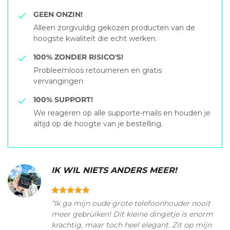
GEEN ONZIN!
Alleen zorgvuldig gekozen producten van de
hoogste kwaliteit die echt werken.
100% ZONDER RISICO'S!
Probleemloos retourneren en gratis
vervangingen
100% SUPPORT!
We reageren op alle supporte-mails en houden je
altijd op de hoogte van je bestelling.
IK WIL NIETS ANDERS MEER!
“Ik ga mijn oude grote telefoonhouder nooit
meer gebruiken! Dit kleine dingetje is enorm
krachtig, maar toch heel elegant. Zit op mijn