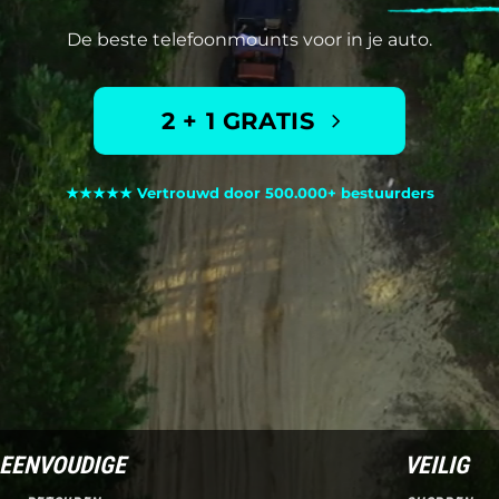
De beste telefoonmounts voor in je auto.
2 + 1 GRATIS
★★★★★ Vertrouwd door 500.000+ bestuurders
EENVOUDIGE
VEILIG