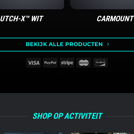
UTCH-X™ WIT
CARMOUNT
BEKIJK ALLE PRODUCTEN
SHOP OP ACTIVITEIT