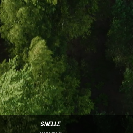
SNELLE