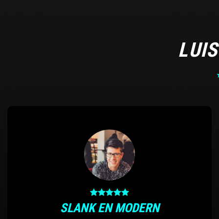
LUI
SLANK EN MODERN