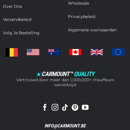
Wholesale
Over Ons
Privacybeleid
Verzendbeleid
Algemene voorwaarden
Volg Je Bestelling
CARMOUNT™
QUALITY
★
Vertrouwd door meer dan 1,000,000+ chauffeurs
wereldwijd
INFO@CARMOUNT.BE