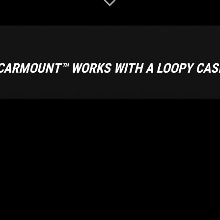
CARMOUNT™ WORKS WITH A LOOPY CAS