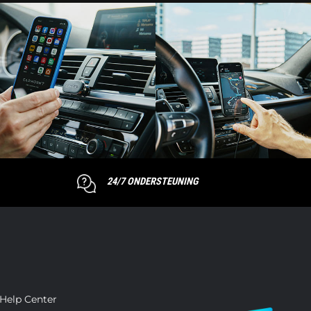
24/7 ONDERSTEUNING
Help Center