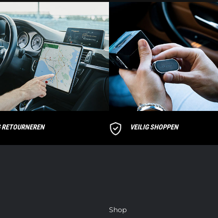
G RETOURNEREN
VEILIG SHOPPEN
Shop