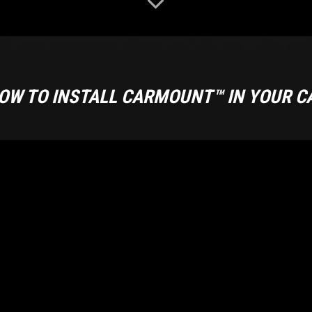
OW TO INSTALL CARMOUNT™ IN YOUR C