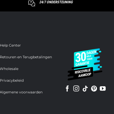
24/7 ONDERSTEUNING
Help Center
Retouren en Terugbetalingen
Wholesale
Privacybeleid
Algemene voorwaarden