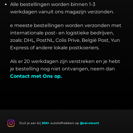
Alle bestellingen worden binnen 1-3
werkdagen vanuit ons magazijn verzonden.
e meeste bestellingen worden verzonden met
internationale post- en logistieke bedrijven,
zoals: DHL, PostNL, Colis Prive, België Post, Yun
Express of andere lokale postkoeriers.
Als er 20 werkdagen zijn verstreken en je hebt
je bestelling nog niet ontvangen, neem dan
Contact met Ons op.
Sluit je aan bij
50K+
autoliefhebbers op
@car.mount