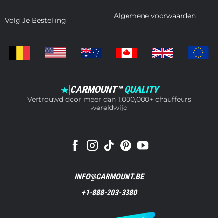
Algemene voorwaarden
Volg Je Bestelling
CARMOUNT™
QUALITY
★
Vertrouwd door meer dan 1,000,000+ chauffeurs
wereldwijd
INFO@CARMOUNT.BE
+1-888-203-3380